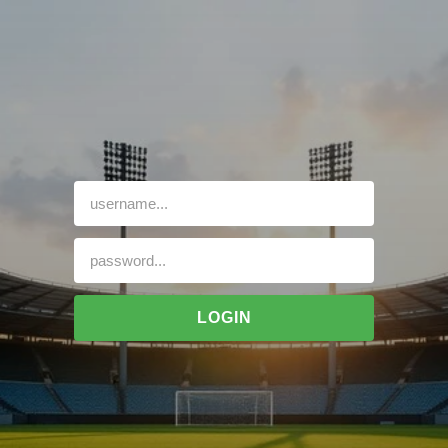
LOGIN